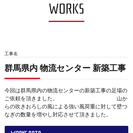
WORKS
工事名
群馬県内 物流センター 新築工事
今回は群馬県内の物流センターの新築工事の足場の
ご依頼を頂きました。 山か
らの吹きおろしの風による強い風荷重に対して壁つ
なぎの数量を増やし対応させて頂きました。