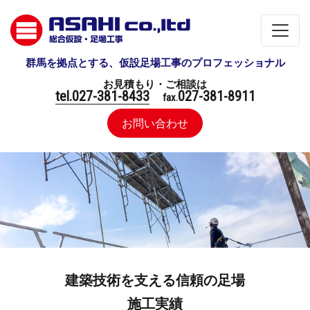
群馬を拠点とする、仮設足場工事のプロフェッショナル
お見積もり・ご相談は
tel.027-381-8433
027-381-8911
fax.
お問い合わせ
建築技術を支える信頼の足場
施工実績