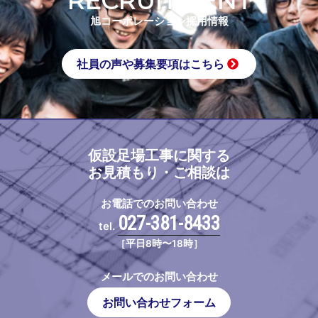
RECRUITMENT
旭コーポレーション採用情報
社員の声や募集要項はこちら
仮設足場工事に関する
お見積もり・ご相談は
お電話でのお問い合わせ
027-381-8433
tel.
［平日8時〜18時］
メールでのお問い合わせ
お問い合わせフォーム