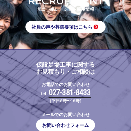
RECRUITMENT
旭コーポレーション採用情報
社員の声や募集要項はこちら
仮設足場工事に関する
お見積もり・ご相談は
お電話でのお問い合わせ
027-381-8433
tel.
［平日8時〜18時］
メールでのお問い合わせ
お問い合わせフォーム