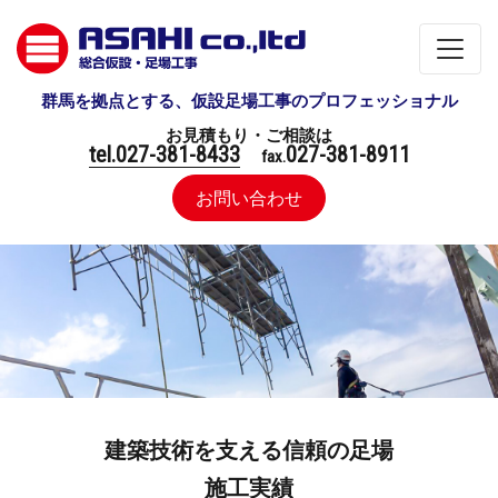
群馬を拠点とする、仮設足場工事のプロフェッショナル
お見積もり・ご相談は
tel.027-381-8433
027-381-8911
fax.
お問い合わせ
建築技術を支える信頼の足場
施工実績