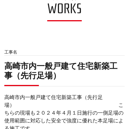
WORKS
工事名
高崎市内一般戸建て住宅新築工
事（先行足場）
高崎市内一般戸建て住宅新築工事（先行足
場） こ
ちらの現場も２０２４年４月１日施行の一側足場の
使用範囲に対応した安全で強度に優れた本足場によ
る施工です。