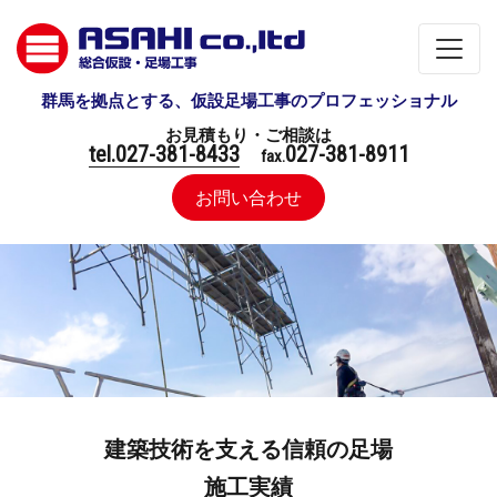
群馬を拠点とする、仮設足場工事のプロフェッショナル
お見積もり・ご相談は
tel.027-381-8433
027-381-8911
fax.
お問い合わせ
建築技術を支える信頼の足場
施工実績