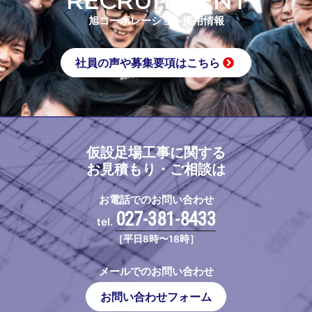
RECRUITMENT
旭コーポレーション採用情報
社員の声や募集要項はこちら
仮設足場工事に関する
お見積もり・ご相談は
お電話でのお問い合わせ
027-381-8433
tel.
［平日8時〜18時］
メールでのお問い合わせ
お問い合わせフォーム