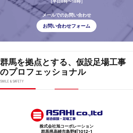
［平日8時〜18時］
メールでのお問い合わせ
お問い合わせフォーム
群馬を拠点とする、仮設足場工事
のプロフェッショナル
SMILE & SAFETY
株式会社旭コーポレーション
群馬県高崎市島野町1012-1