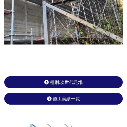
種別:次世代足場
施工実績一覧