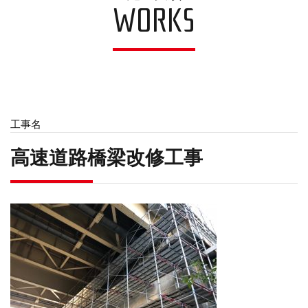
WORKS
工事名
高速道路橋梁改修工事