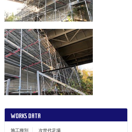
WORKS DATA
施工種別
次世代足場