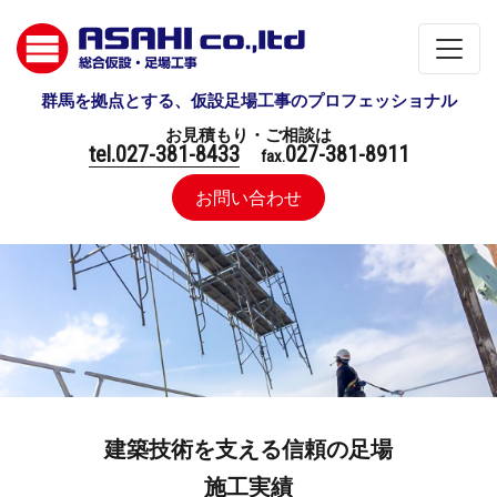
群馬を拠点とする、仮設足場工事のプロフェッショナル
お見積もり・ご相談は
tel.027-381-8433
027-381-8911
fax.
お問い合わせ
建築技術を支える信頼の足場
施工実績